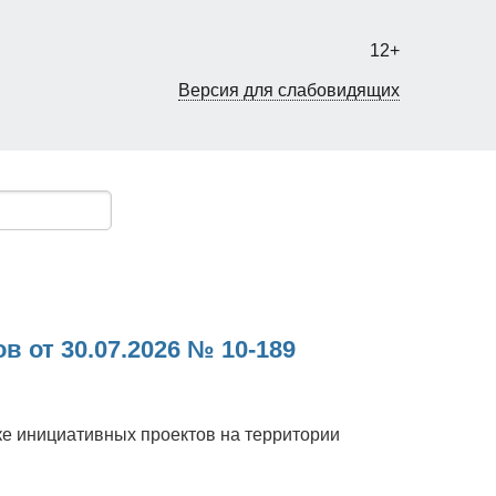
12+
Версия для слабовидящих
 от 30.07.2026 № 10-189
е инициативных проектов на территории