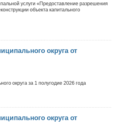
ипальной услуги «Предоставление разрешения
конструкции объекта капитального
иципального округа от
ого округа за 1 полугодие 2026 года
иципального округа от