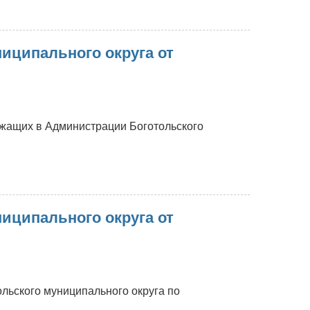
иципального округа от
жащих в Администрации Боготольского
иципального округа от
льского муниципального округа по