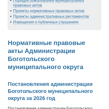
Порядок обжалования муниципальных
правовых актов
Проекты нормативных правовых актов
Проекты административных регламентов
Извещения о публичных слушаниях
Нормативные правовые
акты Администрации
Боготольского
муниципального округа
Постановления администрации
Боготольского муниципального
округа за 2026 год
Постановления администрации Боготольского