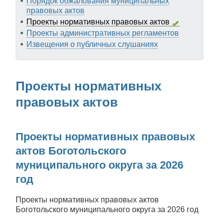
Порядок обжалования муниципальных
правовых актов
Проекты нормативных правовых актов
Проекты административных регламентов
Извещения о публичных слушаниях
Проекты нормативных
правовых актов
Проекты нормативных правовых
актов Боготольского
муниципального округа за 2026
год
Проекты нормативных правовых актов
Боготольского муниципального округа за 2026 год