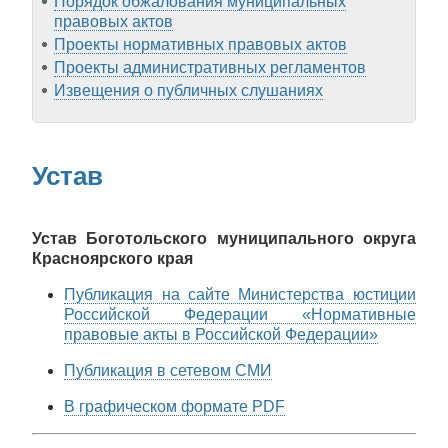
Порядок обжалования муниципальных
правовых актов
Проекты нормативных правовых актов
Проекты административных регламентов
Извещения о публичных слушаниях
Устав
Устав Боготольского муниципального округа
Красноярского края
Публикация на сайте Министерства юстиции
Российской Федерации «Нормативные
правовые акты в Российской Федерации»
Публикация в сетевом СМИ
В графическом формате PDF