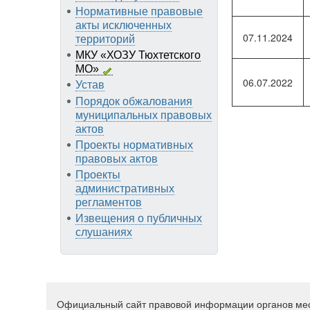
Нормативные правовые
акты исключенных
07.11.2024
территорий
МКУ «ХОЗУ Тюхтетского
МО»
06.07.2022
Устав
Порядок обжалования
муниципальных правовых
актов
Проекты нормативных
правовых актов
Проекты
административных
регламентов
Извещения о публичных
слушаниях
Официальный сайт правовой информации органов ме