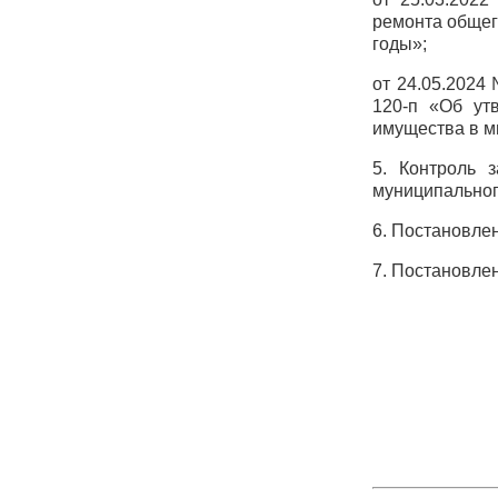
ремонта общег
годы»;
от 24.05.2024
120-п «Об ут
имущества в м
5. Контроль 
муниципальног
6. Постановле
7. Постановлен