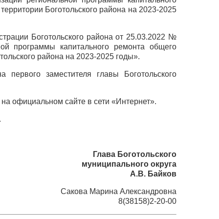
территории Боготольского района на 2023-2025
страции Боготольского района от 25.03.2022 №
ной программы капитального ремонта общего
ольского района на 2023-2025 годы».
а первого заместителя главы Боготольского
на официальном сайте в сети «Интернет».
.
Глава Боготольского
муниципального округа
А.В. Байков
Сакова Марина Александровна
8(38158)2-20-00