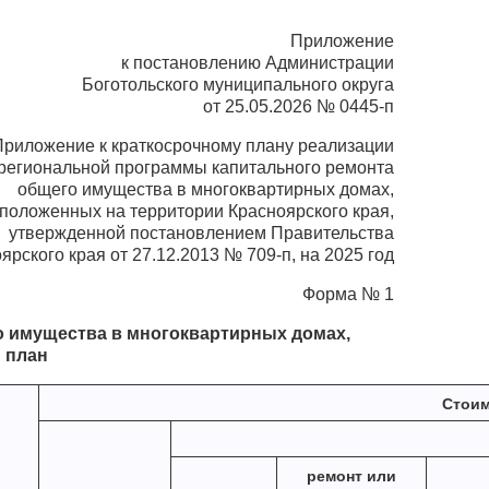
Приложение
к постановлению Администрации
Боготольского муниципального округа
от 25.05.2026 № 0445-п
Приложение к краткосрочному плану реализации
региональной программы капитального ремонта
общего имущества в многоквартирных домах,
положенных на территории Красноярского края,
утвержденной постановлением Правительства
ярского края от 27.12.2013 № 709-п, на 2025 год
Форма № 1
го имущества в многоквартирных домах,
 план
Стоим
ремонт или