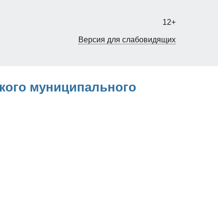
12+
Версия для слабовидящих
кого муниципального